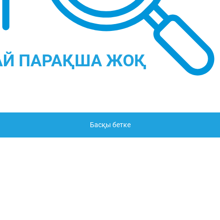
Басқы бетке