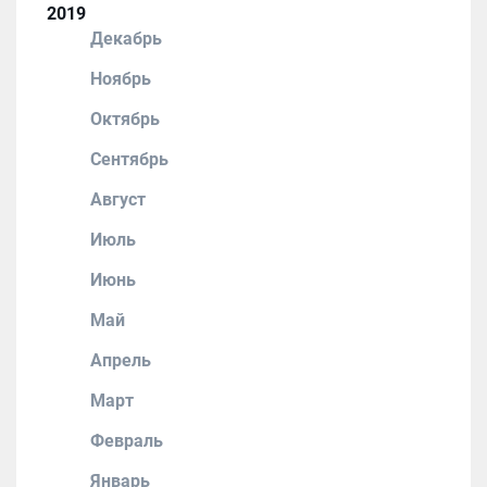
2019
Декабрь
Ноябрь
Октябрь
Сентябрь
Август
Июль
Июнь
Май
Апрель
Март
Февраль
Январь