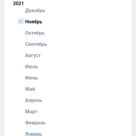
2021
Декабрь
Ноябрь
Октябрь
Сентябрь
Август
Июль
Июнь
Май
Апрель
Март
Февраль
Январь