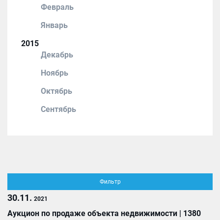
Февраль
Январь
2015
Декабрь
Ноябрь
Октябрь
Сентябрь
Фильтр
30.11.
2021
Аукцион по продаже объекта недвижимости | 1380