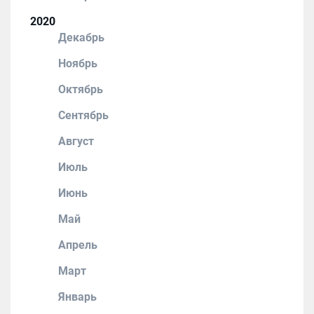
2020
Декабрь
Ноябрь
Октябрь
Сентябрь
Август
Июль
Июнь
Май
Апрель
Март
Январь