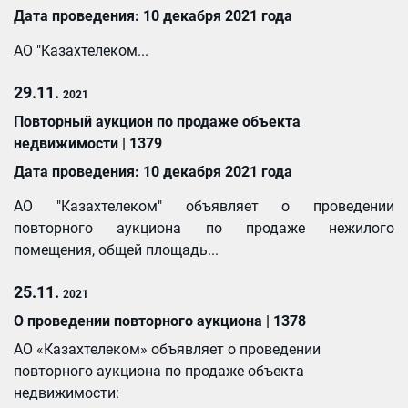
Дата проведения:
10 дека
бря 2021 года
АО "Казахтелеком...
29.11.
2021
Повторный аукцион по продаже объекта
недвижимости | 1379
Дата проведения: 10 декабря 2021 года
АО "Казахтелеком" объявляет о проведении
повторного аукциона по продаже нежилого
помещения, общей площадь...
25.11.
2021
О проведении повторного аукциона | 1378
АО «Казахтелеком» объявляет о проведении
повторного аукциона по продаже объекта
недвижимости: