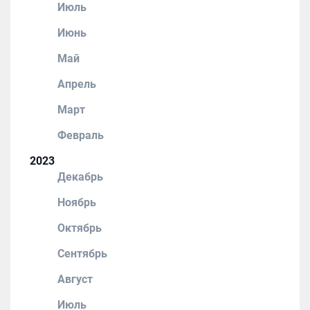
Июль
Июнь
Май
Апрель
Март
Февраль
2023
Декабрь
Ноябрь
Октябрь
Сентябрь
Август
Июль