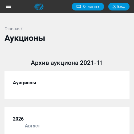
Оплатить
Вход
Главная/
Аукционы
Архив аукциона 2021-11
Аукционы
2026
Август