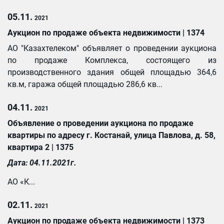
05.11.
2021
Аукцион по продаже объекта недвижимости | 1374
АО "Казахтелеком" объявляет о проведении аукциона
по продаже Комплекса, состоящего из
производственного здания общей площадью 364,6
кв.м, гаража общей площадью 286,6 кв...
04.11.
2021
Объявление о проведении аукциона по продаже
квартиры по адресу г. Костанай, улица Павлова, д. 58,
квартира 2 | 1375
Дата: 0
4.11.
2021г.
АО «К...
02.11.
2021
Аукцион по продаже объекта недвижимости | 1373