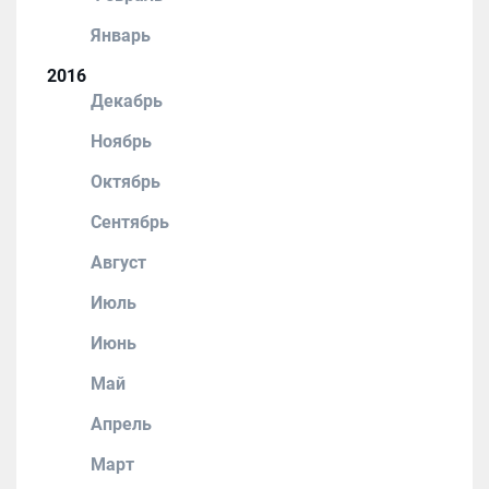
Январь
2016
Декабрь
Ноябрь
Октябрь
Сентябрь
Август
Июль
Июнь
Май
Апрель
Март