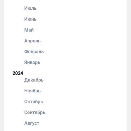
Июль
Июнь
Май
Апрель
Февраль
Январь
2024
Декабрь
Ноябрь
Октябрь
Сентябрь
Август