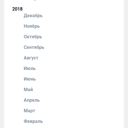
2018
Декабрь
Ноябрь
Октябрь
Сентябрь
Август
Июль
Июнь
Май
Апрель
Март
Февраль