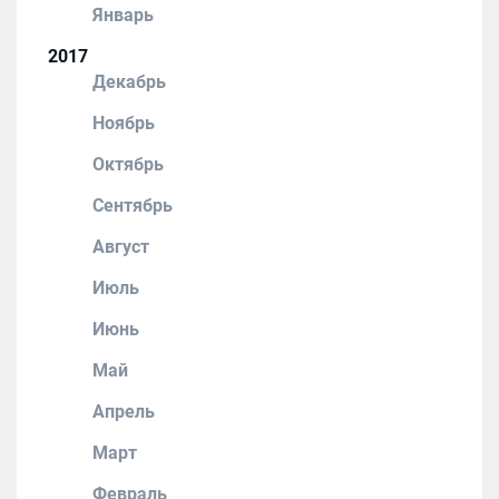
Январь
2017
Декабрь
Ноябрь
Октябрь
Сентябрь
Август
Июль
Июнь
Май
Апрель
Март
Февраль