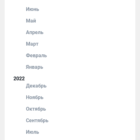
Июнь
Май
Апрель
Март
Февраль
Январь
2022
Декабрь
Ноябрь
Октябрь
Сентябрь
Июль