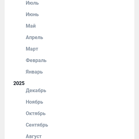
Июль
Июнь
Май
Апрель
Март
Февраль
Январь
2025
Декабрь
Ноябрь
Октябрь
Сентябрь
Август