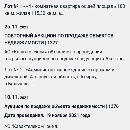
Лот № 1 -
«4 - комнатная квартира общей площадь 188
кв.м, жилая 115,30 кв.м, а...
25.11.
2021
ПОВТОРНЫЙ АУКЦИОН ПО ПРОДАЖЕ ОБЪЕКТОВ
НЕДВИЖИМОСТИ | 1377
АО «Казахтелеком» объявляет о проведении
открытого аукциона по продаже следующих объектов:
Лот № 1 - «Административное здание с гаражом и
дизельной: Атырауская область, г.Атырау,
п.Балыкшы,...
10.11.
2021
Аукцион по продаже объекта недвижимости | 1376
Дата проведения: 19 ноября 2021 года
АО "Казахтелеком" объя...