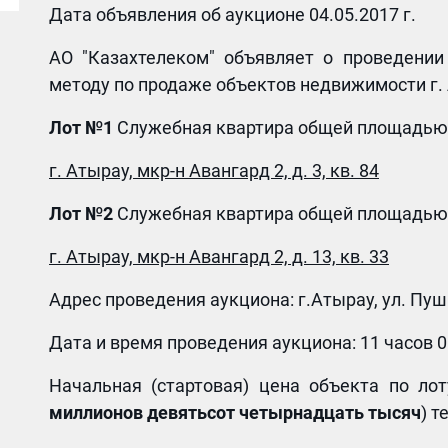
Дата объявления об аукционе 04.05.2017 г.
АО "Казахтелеком" объявляет о проведении
методу по продаже объектов недвижимости г.
Лот №1
Служебная квартира общей площадью -
г.
Атырау, мкр-н Авангард 2, д. 3, кв. 84
Лот №2
Служебная квартира общей площадью -
г. Атырау, мкр-н Авангард 2, д. 13, кв. 33
Адрес проведения аукциона: г.Атырау, ул. Пу
Дата и время проведения аукциона: 11 часов 0
Начальная (стартовая) цена объекта по л
миллионов девятьсот четырнадцать тысяч
) т