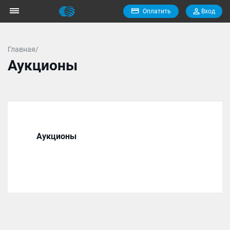
Оплатить
Вход
Главная/
Аукционы
Аукционы