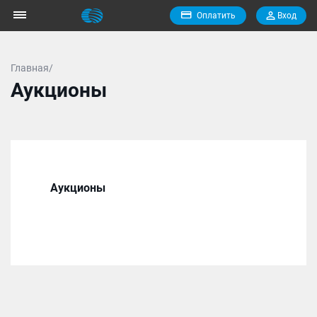
Оплатить
Вход
Главная/
Аукционы
Аукционы