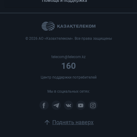
Помощь и поддержка
© 2026 АО «Казахтелеком». Все права защищены
telecom@telecom.kz
160
Центр поддержки потребителей
Мы в социальных сетях:
arrow_upward
Поднять наверх