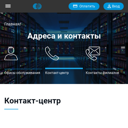
Оплатить
Вход
Главная/
Адреса и контакты
Офисы обслуживания
Контакт-центр
Контакты филиалов
Контакт-центр