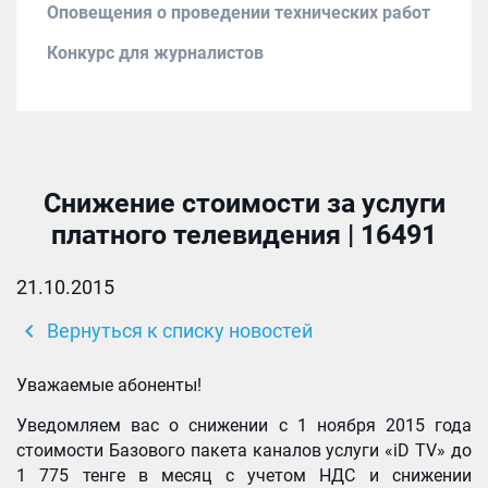
Оповещения о проведении технических работ
Конкурс для журналистов
Снижение стоимости за услуги
платного телевидения | 16491
21.10.2015
chevron_left
Вернуться к списку новостей
Уважаемые абоненты!
Уведомляем вас о снижении с 1 ноября 2015 года
стоимости Базового пакета каналов услуги «iD TV» до
1 775 тенге в месяц с учетом НДС и снижении