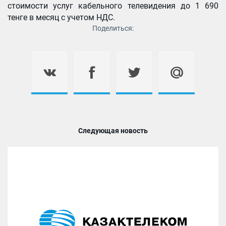
стоимости услуг кабельного телевидения до 1 690
тенге в месяц с учетом НДС.
Поделиться:
Следующая новость