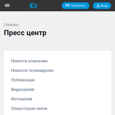
Оплатить
Вход
Главная/
Пресс центр
Новости компании
Новости телевидения
Публикации
Видеоархив
Фотоархив
Операторам связи