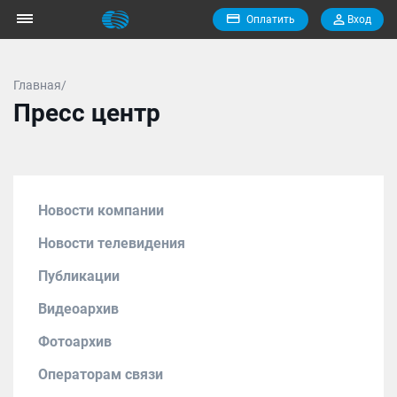
Оплатить
Вход
Главная/
Пресс центр
Новости компании
Новости телевидения
Публикации
Видеоархив
Фотоархив
Операторам связи