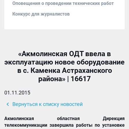
Оповещения о проведении технических работ
Конкурс для журналистов
«Акмолинская ОДТ ввела в
эксплуатацию новое оборудование
в с. Каменка Астраханского
района» | 16617
01.11.2015
chevron_left
Вернуться к списку новостей
Акмолинская областная Дирекция
телекоммуникации завершила работы по установке