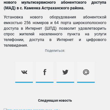
нового мультисервисного абонентского доступа
(МАД) в с
. Каменка
Астрахан
ского района.
Установка нового оборудования абонентской
емкостью 256 номеров и 64 порта широкополосного
доступа в Интернет (ШПД) позволит удовлетворить
спрос жителей населенного пункта на услуги
телефонии, доступа в Интернет и цифрового
телевидения.
Поделиться:
Следующая новость