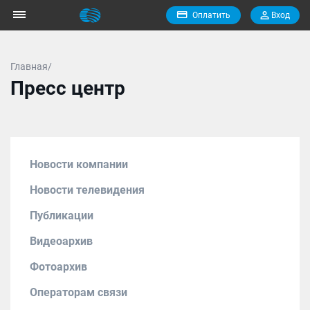
Оплатить
Вход
Главная/
Пресс центр
Новости компании
Новости телевидения
Публикации
Видеоархив
Фотоархив
Операторам связи