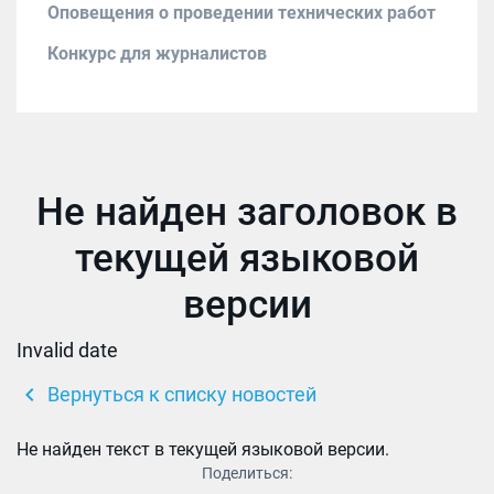
Оповещения о проведении технических работ
Конкурс для журналистов
Не найден заголовок в
текущей языковой
версии
Invalid date
chevron_left
Вернуться к списку новостей
Не найден текст в текущей языковой версии.
Поделиться: