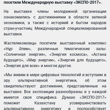
посетили Международную выставку «ЭКСПО-2017».
На выставке члены молодежной организации
ознакомились с достижениями в области зеленой
экономики, а также с историей и бытом народов
стран-участниц Международной специализированной
выставки.
Жастелекомовцы посетили выставочный комплекс
«Нұр Әлем», различные тематические залы:
«Солнечная энергия», «Энергия космоса», «Астана
будущего», «Мир энергии», «Энергия для будущего»,
«Энергия для всех» и многое другое.
«Мы живем в мире цифровых технологий и вступаем в
эру альтернативной энергетики, об этом
свидетельствуют достижения, представленные на
выставке. Все экспозиции разнообразны и у каждой
имеется своя специфика. Думаю «ЭКСПО-2017»
поможет Казахстану усовершенствовать
альтернативную энергетику и поспособствует