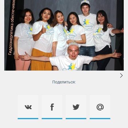
Поделиться: