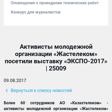
Оповещения о проведении технических работ
Конкурс для журналистов
Активисты молодежной
организации «Жастелеком»
посетили выставку «ЭКСПО-2017»
| 25009
09.08.2017
chevron_left
Вернуться к списку новостей
Более 60 сотрудников АО «Казахтелеком» -
активисты молодежной организации «Жастелеком»