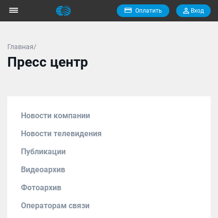
Оплатить
Вход
Главная/
Пресс центр
Новости компании
Новости телевидения
Публикации
Видеоархив
Фотоархив
Операторам связи