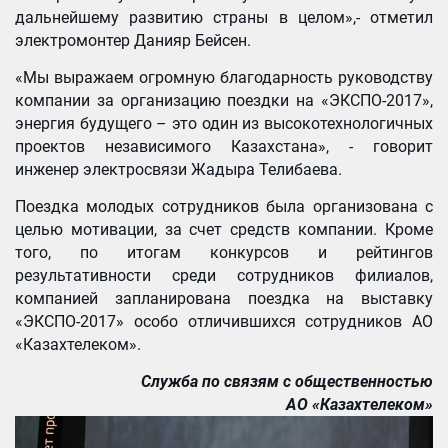
дальнейшему развитию страны в целом»,- отметил
электромонтер Данияр Бейсен.
«Мы выражаем огромную благодарность руководству
компании за организацию поездки на «ЭКСПО-2017»,
энергия будущего – это один из высокотехнологичных
проектов независимого Казахстана», - говорит
инженер электросвязи Жадыра Телибаева.
Поездка молодых сотрудников была организована с
целью мотивации, за счет средств компании. Кроме
того, по итогам конкурсов и рейтингов
результативности среди сотрудников филиалов,
компанией запланирована поездка на выставку
«ЭКСПО-2017» особо отличившихся сотрудников АО
«Казахтелеком».
Служба по связям с общественностью
АО «Казахтелеком»