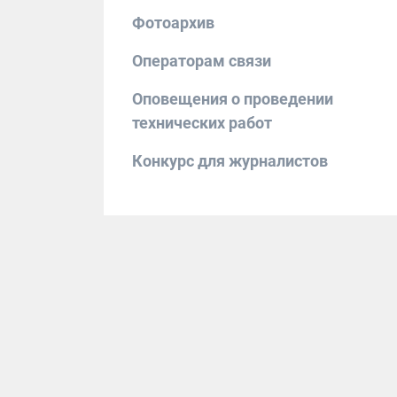
Фотоархив
Операторам связи
Оповещения о проведении
технических работ
Конкурс для журналистов