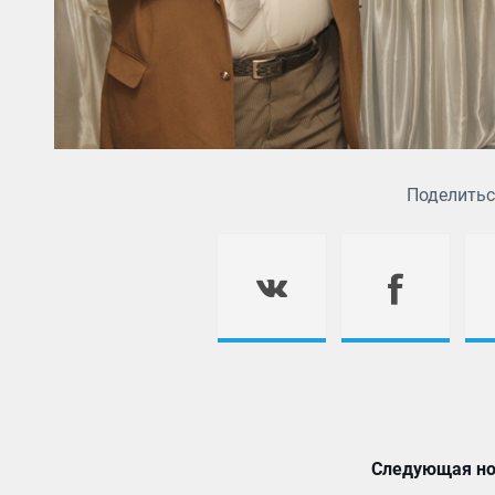
Поделитьс
Следующая но