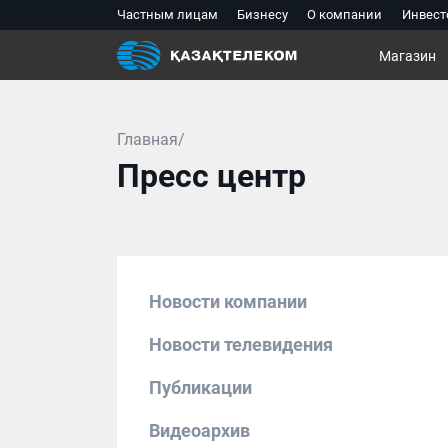
Частным лицам
Бизнесу
О компании
Инвест
Магазин
Главная/
Пресс центр
Новости компании
Новости телевидения
Публикации
Видеоархив