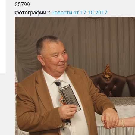
25799
Фотографии к
новости от 17.10.2017