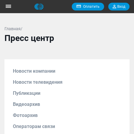
Оплатить
Вход
Главная/
Пресс центр
Новости компании
Новости телевидения
Публикации
Видеоархив
Фотоархив
Операторам связи