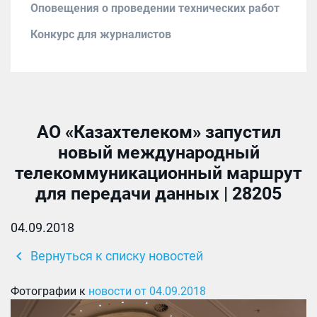
Оповещения о проведении технических работ
Конкурс для журналистов
АО «Казахтелеком» запустил
новый международный
телекоммуникационный маршрут
для передачи данных | 28205
04.09.2018
chevron_left
Вернуться к списку новостей
Фотографии к
новости от 04.09.2018