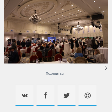
Поделиться: