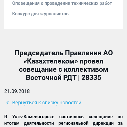
Оповещения о проведении технических работ
Конкурс для журналистов
Председатель Правления АО
«Казахтелеком» провел
совещание с коллективом
Восточной РДТ | 28335
21.09.2018
chevron_left
Вернуться к списку новостей
В Усть-Каменогорске состоялось совещание по
итогам
деятельности
региональной дирекции за