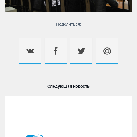
Поделиться:
Следующая новость