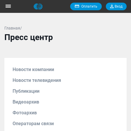
Оплатить
Вход
Главная/
Пресс центр
Новости компании
Новости телевидения
Публикации
Видеоархив
Фотоархив
Операторам связи