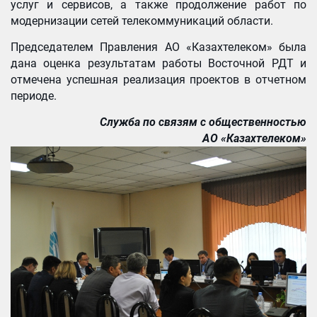
услуг и сервисов, а также продолжение работ по
модернизации сетей телекоммуникаций области.
Председателем Правления АО «Казахтелеком» была
дана оценка результатам работы Восточной РДТ и
отмечена успешная реализация проектов в отчетном
периоде.
Служба по связям с общественностью
АО «Казахтелеком»