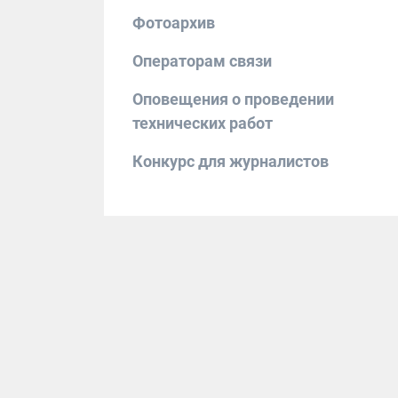
Фотоархив
Операторам связи
Оповещения о проведении
технических работ
Конкурс для журналистов