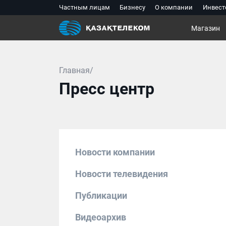
Частным лицам
Бизнесу
О компании
Инвест
Магазин
Главная/
Пресс центр
Новости компании
Новости телевидения
Публикации
Видеоархив