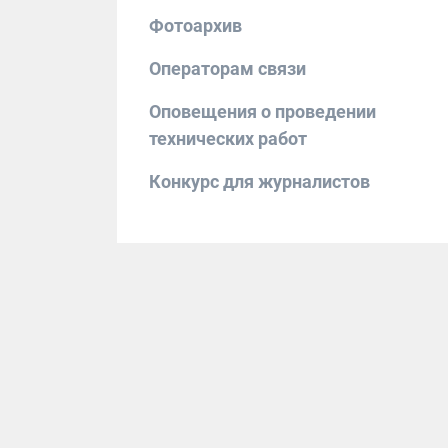
Фотоархив
Операторам связи
Оповещения о проведении
технических работ
Конкурс для журналистов