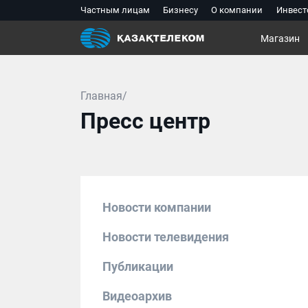
Частным лицам
Бизнесу
О компании
Инвест
Магазин
Главная/
Пресс центр
Новости компании
Новости телевидения
Публикации
Видеоархив