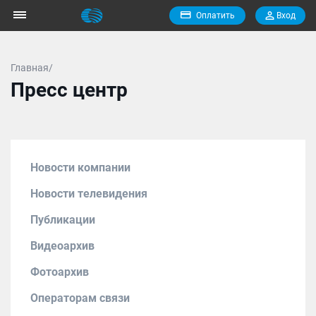
Оплатить
Вход
Главная/
Пресс центр
Новости компании
Новости телевидения
Публикации
Видеоархив
Фотоархив
Операторам связи