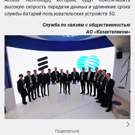
высокую скорость передачи данных и удлинение срока
службы батарей пользовательских устройств 5G.
Служба по связям с общественностью
АО «Казахтелеком»
Поделиться: