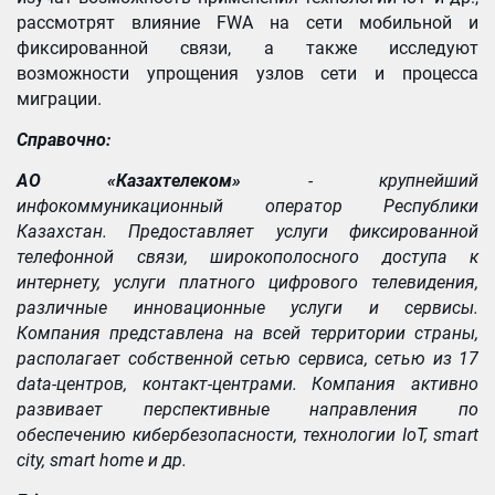
рассмотрят влияние FWA на сети мобильной и
фиксированной связи, а также исследуют
возможности упрощения узлов сети и процесса
миграции.
Справочно:
АО «Казахтелеком»
- крупнейший
инфокоммуникационный оператор Республики
Казахстан. Предоставляет услуги фиксированной
телефонной связи, широкополосного доступа к
интернету, услуги платного цифрового телевидения,
различные инновационные услуги и сервисы.
Компания представлена на всей территории страны,
располагает собственной сетью сервиса, сетью из 17
data-центров, контакт-центрами. Компания активно
развивает перспективные направления по
обеспечению кибербезопасности, технологии IoT, smart
city, smart home и др.