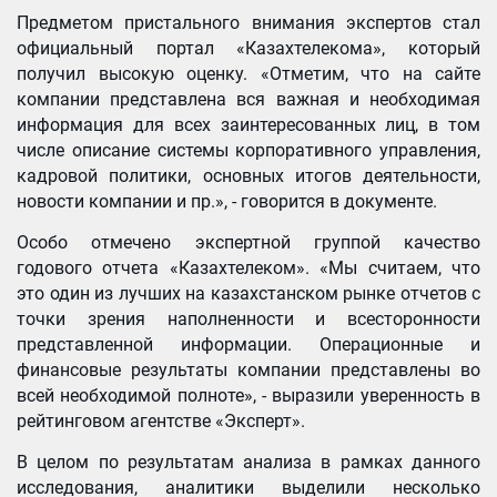
Предметом пристального внимания экспертов стал
официальный портал «Казахтелекома», который
получил высокую оценку. «Отметим, что на сайте
компании представлена вся важная и необходимая
информация для всех заинтересованных лиц, в том
числе описание системы корпоративного управления,
кадровой политики, основных итогов деятельности,
новости компании и пр.», - говорится в документе.
Особо отмечено экспертной группой качество
годового отчета «Казахтелеком». «Мы считаем, что
это один из лучших на казахстанском рынке отчетов с
точки зрения наполненности и всесторонности
представленной информации. Операционные и
финансовые результаты компании представлены во
всей необходимой полноте», - выразили уверенность в
рейтинговом агентстве «Эксперт».
В целом по результатам анализа в рамках данного
исследования, аналитики выделили несколько