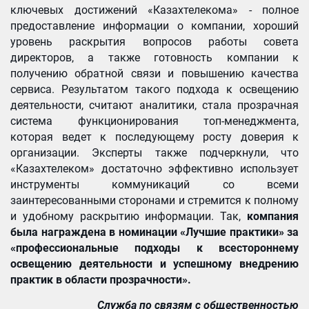
ключевых достижений «Казахтелекома» - полное
предоставление информации о компании, хороший
уровень раскрытия вопросов работы совета
директоров, а также готовность компании к
получению обратной связи и повышению качества
сервиса. Результатом такого подхода к освещению
деятельности, считают аналитики, стала прозрачная
система функционирования топ-менеджмента,
которая ведет к последующему росту доверия к
организации. Эксперты также подчеркнули, что
«Казахтелеком» достаточно эффективно использует
инструменты коммуникаций со всеми
заинтересованными сторонами и стремится к полному
и удобному раскрытию информации. Так,
компания
была награждена в номинации «Лучшие практики» за
«профессиональные подходы к всестороннему
освещению деятельности и успешному внедрению
практик в области прозрачности».
Служба по связям с общественностью