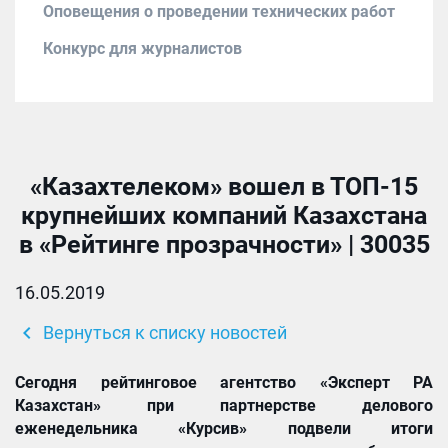
Оповещения о проведении технических работ
Конкурс для журналистов
«Казахтелеком» вошел в ТОП-15
крупнейших компаний Казахстана
в «Рейтинге прозрачности» | 30035
16.05.2019
chevron_left
Вернуться к списку новостей
Сегодня рейтинговое агентство «Эксперт РА
Казахстан» при партнерстве делового
еженедельника «Курсив» подвели итоги