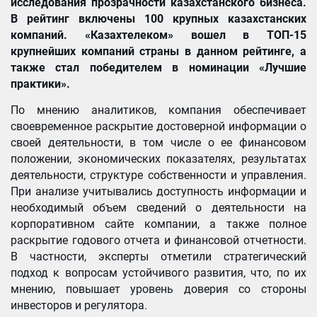
исследования прозрачности казахстанского бизнеса.
В рейтинг включены 100 крупных казахстанских
компаний. «Казахтелеком» вошел в ТОП-15
крупнейших компаний страны в данном рейтинге, а
также стал победителем в номинации «Лучшие
практики».
По мнению аналитиков, компания обеспечивает
своевременное раскрытие достоверной информации о
своей деятельности, в том числе о ее финансовом
положении, экономических показателях, результатах
деятельности, структуре собственности и управления.
При анализе учитывались доступность информации и
необходимый объем сведений о деятельности на
корпоративном сайте компании, а также полное
раскрытие годового отчета и финансовой отчетности.
В частности, эксперты отметили стратегический
подход к вопросам устойчивого развития, что, по их
мнению, повышает уровень доверия со стороны
инвесторов и регулятора.