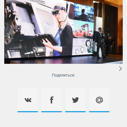
Поделиться: