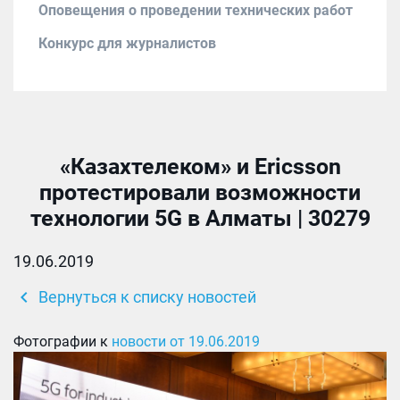
Оповещения о проведении технических работ
Конкурс для журналистов
«Казахтелеком» и Ericsson
протестировали возможности
технологии 5G в Алматы | 30279
19.06.2019
chevron_left
Вернуться к списку новостей
Фотографии к
новости от 19.06.2019