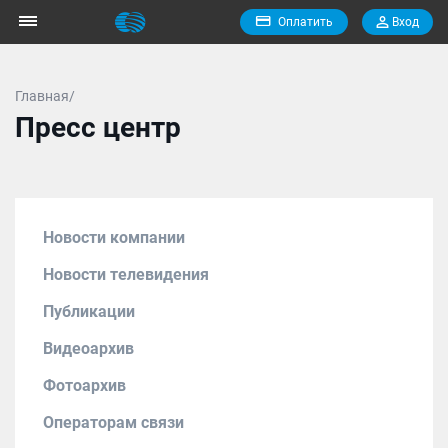
Оплатить
Вход
Главная/
Пресс центр
Новости компании
Новости телевидения
Публикации
Видеоархив
Фотоархив
Операторам связи