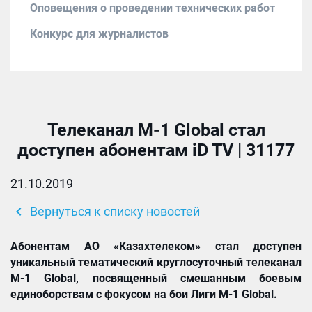
Оповещения о проведении технических работ
Конкурс для журналистов
Телеканал M-1 Global стал
доступен абонентам iD TV | 31177
21.10.2019
chevron_left
Вернуться к списку новостей
Абонентам АО «
Казахтелеком»
стал доступен
уникальный тематический круглосуточный телеканал
M-1 Global, посвященный смешанным боевым
единоборствам с фокусом на бои Лиги M-1 Global.