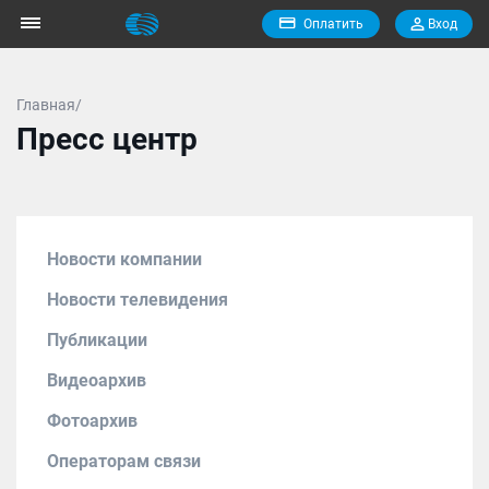
Оплатить
Вход
Главная/
Пресс центр
Новости компании
Новости телевидения
Публикации
Видеоархив
Фотоархив
Операторам связи