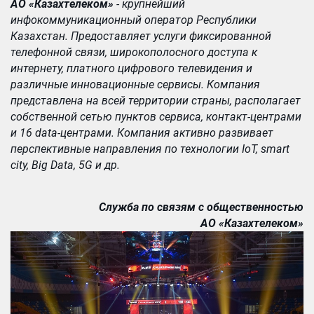
АО «Казахтелеком»
- крупнейший
инфокоммуникационный оператор Республики
Казахстан. Предоставляет услуги фиксированной
телефонной связи, широкополосного доступа к
интернету, платного цифрового телевидения и
различные инновационные сервисы. Компания
представлена на всей территории страны, располагает
собственной сетью пунктов сервиса, контакт-центрами
и 16 data-центрами. Компания активно развивает
перспективные направления по технологии IoT, smart
city, Big Data, 5G и др.
Служба по связям с общественностью
АО «Казахтелеком»