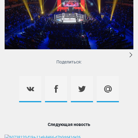
Поделиться:
Следующая новость