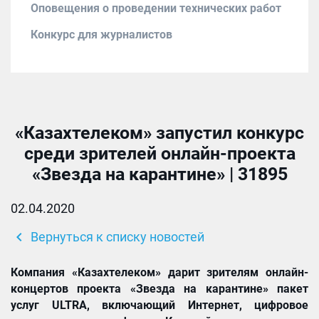
Оповещения о проведении технических работ
Конкурс для журналистов
«Казахтелеком» запустил конкурс
среди зрителей онлайн-проекта
«Звезда на карантине» | 31895
02.04.2020
chevron_left
Вернуться к списку новостей
Компания
«
Казахтелеком
»
дарит зрителям онлайн-
концертов проекта
«
Звезда на карантине
»
пакет
услуг
ULTRA
, включающий Интернет, цифровое