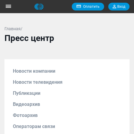
Оплатить
Вход
Главная/
Пресс центр
Новости компании
Новости телевидения
Публикации
Видеоархив
Фотоархив
Операторам связи