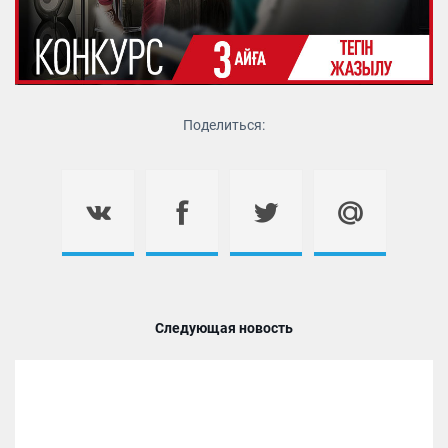
Поделиться:
Следующая новость