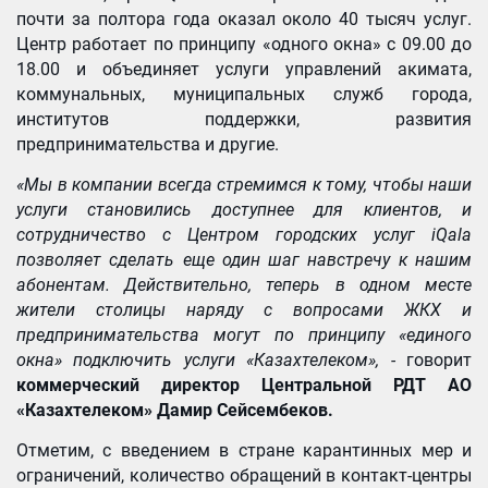
почти за полтора года оказал около 40 тысяч услуг.
Центр работает по принципу «одного окна» с 09.00 до
18.00 и объединяет услуги управлений акимата,
коммунальных, муниципальных служб города,
институтов поддержки, развития
предпринимательства и другие.
«Мы в компании всегда стремимся к тому, чтобы наши
услуги становились доступнее для клиентов, и
сотрудничество с Центром городских услуг iQala
позволяет сделать еще один шаг навстречу к нашим
абонентам. Действительно, теперь в одном месте
жители столицы наряду с вопросами ЖКХ и
предпринимательства могут по принципу «единого
окна» подключить услуги «Казахтелеком», -
говорит
коммерческий директор Центральной РДТ АО
«Казахтелеком» Дамир Сейсембеков.
Отметим, с введением в стране карантинных мер и
ограничений, количество обращений в контакт-центры