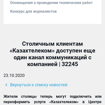
Оповещения о проведении технических работ
Конкурс для журналистов
Столичным клиентам
«Казахтелеком» доступен еще
один канал коммуникаций с
компанией | 32245
23.10.2020
chevron_left
Вернуться к списку новостей
Жители столицы теперь могут подключить или
переоформить услуги «Казахтелеком» в Центре