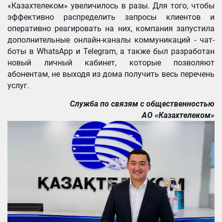
«Казахтелеком» увеличилось в разы. Для того, чтобы
эффективно распределить запросы клиентов и
оперативно реагировать на них, компания запустила
дополнительные онлайн-каналы коммуникаций - чат-
боты в WhatsApp и Telegram, а также был разработан
новый личный кабинет, которые позволяют
абонентам, не выходя из дома получить весь перечень
услуг.
Служба по связям с общественностью
АО «Казахтелеком»