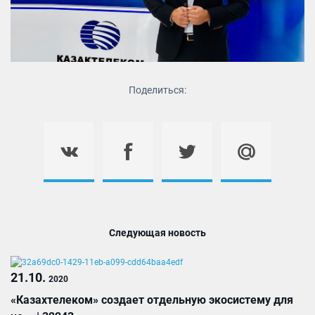
Поделиться:
Следующая новость
21.10.
2020
«Казахтелеком» создает отдельную экосистему для