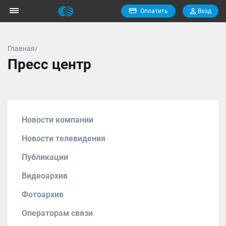
Оплатить
Вход
Главная/
Пресс центр
Новости компании
Новости телевидения
Публикации
Видеоархив
Фотоархив
Операторам связи