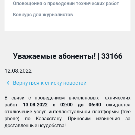
Оповещения о проведении технических работ
Конкурс для журналистов
Уважаемые абоненты! | 33166
12.08.2022
chevron_left
Вернуться к списку новостей
В связи с проведением внеплановых технических
работ
13.08.2022 с 02:00 до 06:40
ожидается
отключение услуг интеллектуальной платформы (free
phone) по Казахстану. Приносим извинения за
доставленные неудобства!