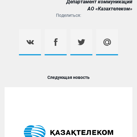
Департамент коммуникаций
АО «Казахтелеком»
Поделиться:
Следующая новость