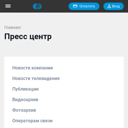
Оплатить
Вход
Главная/
Пресс центр
Новости компании
Новости телевидения
Публикации
Видеоархив
Фотоархив
Операторам связи