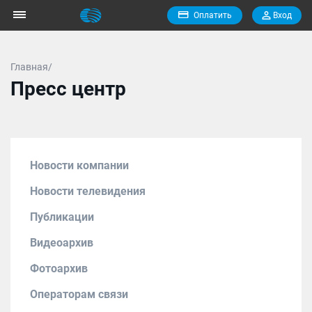
Оплатить
Вход
Главная/
Пресс центр
Новости компании
Новости телевидения
Публикации
Видеоархив
Фотоархив
Операторам связи