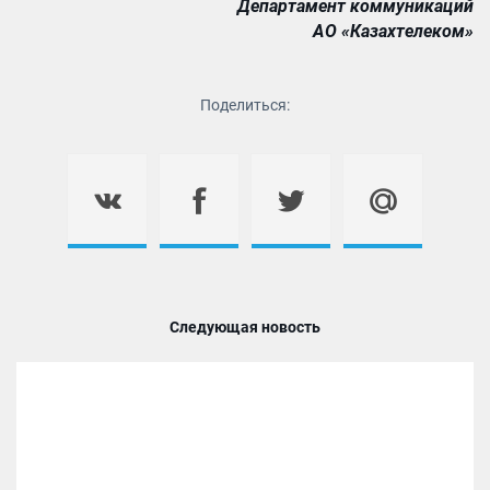
Департамент коммуникаций
АО «Казахтелеком»
Поделиться:
Следующая новость