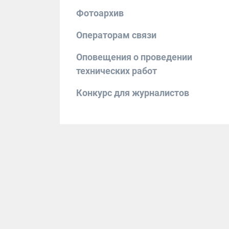
Фотоархив
Операторам связи
Оповещения о проведении
технических работ
Конкурс для журналистов