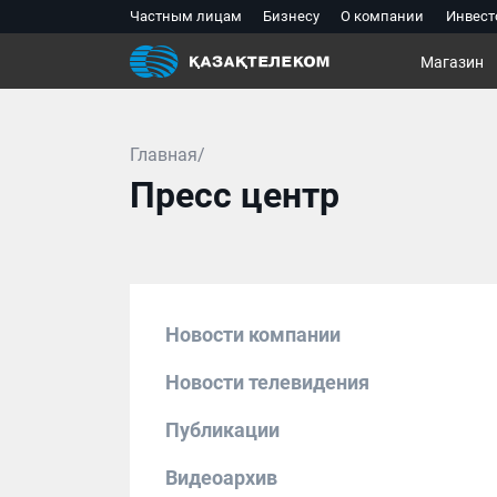
Частным лицам
Бизнесу
О компании
Инвест
Магазин
Главная/
Пресс центр
Новости компании
Новости телевидения
Публикации
Видеоархив