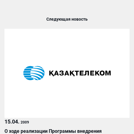
Следующая новость
15.04.
2009
О ходе реализации Программы внедрения