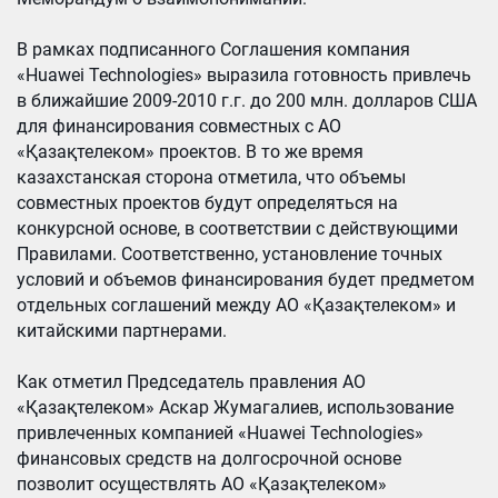
В рамках подписанного Соглашения компания
«Huawei Technologies» выразила готовность привлечь
в ближайшие 2009-2010 г.г. до 200 млн. долларов США
для финансирования совместных с АО
«Қазақтелеком» проектов. В то же время
казахстанская сторона отметила, что объемы
совместных проектов будут определяться на
конкурсной основе, в соответствии с действующими
Правилами. Соответственно, установление точных
условий и объемов финансирования будет предметом
отдельных соглашений между АО «Қазақтелеком» и
китайскими партнерами.
Как отметил Председатель правления АО
«Қазақтелеком» Аскар Жумагалиев, использование
привлеченных компанией «Huawei Technologies»
финансовых средств на долгосрочной основе
позволит осуществлять АО «Қазақтелеком»