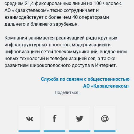
среднем 21,4 фиксированных линий на 100 человек.
АО «Қазақтелеком» тесно сотрудничает и
взаимодействует с более чем 40 операторами
дальнего и ближнего зарубежья.
Компания занимается реализацией ряда крупных
инфраструктурных проектов, модернизацией и
цифровизацией сетей телекоммуникаций, внедрением
новых технологий и телефонизацией сел, а также
развитием широкополосного доступа в Интернет.
Служба по связям с общественностью
АО «Қазақтелеком»
Поделиться: