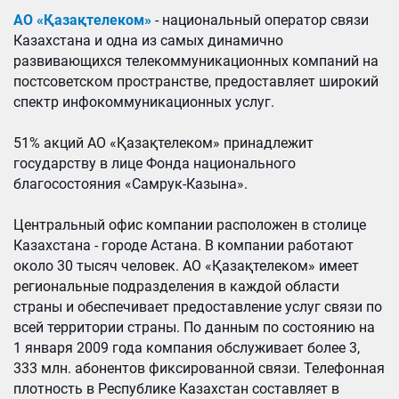
АО «Қазақтелеком»
- национальный оператор связи
Казахстана и одна из самых динамично
развивающихся телекоммуникационных компаний на
постсоветском пространстве, предоставляет широкий
спектр инфокоммуникационных услуг.
51% акций АО «Қазақтелеком» принадлежит
государству в лице Фонда национального
благосостояния «Самрук-Казына».
Центральный офис компании расположен в столице
Казахстана - городе Астана. В компании работают
около 30 тысяч человек. АО «Қазақтелеком» имеет
региональные подразделения в каждой области
страны и обеспечивает предоставление услуг связи по
всей территории страны. По данным по состоянию на
1 января 2009 года компания обслуживает более 3,
333 млн. абонентов фиксированной связи. Телефонная
плотность в Республике Казахстан составляет в