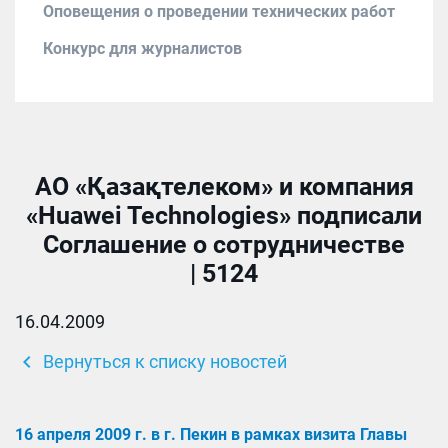
Оповещения о проведении технических работ
Конкурс для журналистов
АО «Қазақтелеком» и компания
«Huawei Technologies» подписали
Соглашение о сотрудничестве
| 5124
16.04.2009
chevron_left
Вернуться к списку новостей
16 апреля 2009 г. в г. Пекин в рамках визита Главы