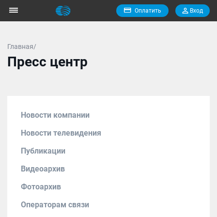
Оплатить
Вход
Главная/
Пресс центр
Новости компании
Новости телевидения
Публикации
Видеоархив
Фотоархив
Операторам связи