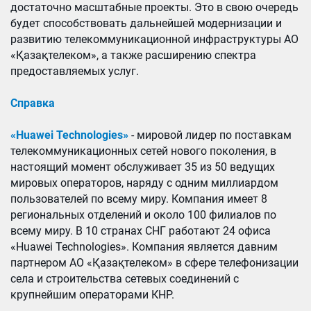
достаточно масштабные проекты. Это в свою очередь
будет способствовать дальнейшей модернизации и
развитию телекоммуникационной инфраструктуры АО
«Қазақтелеком», а также расширению спектра
предоставляемых услуг.
Справка
«Huawei Technologies»
- мировой лидер по поставкам
телекоммуникационных сетей нового поколения, в
настоящий момент обслуживает 35 из 50 ведущих
мировых операторов, наряду с одним миллиардом
пользователей по всему миру. Компания имеет 8
региональных отделений и около 100 филиалов по
всему миру. В 10 странах СНГ работают 24 офиса
«Huawei Technologies». Компания является давним
партнером АО «Қазақтелеком» в сфере телефонизации
села и строительства сетевых соединений с
крупнейшим операторами КНР.