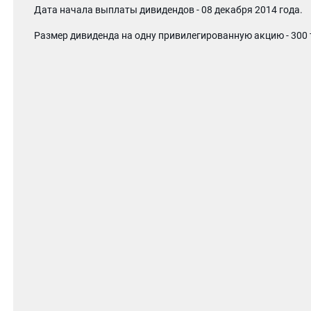
Дата начала выплаты дивидендов - 08 декабря 2014 года.
Размер дивиденда на одну привилегированную акцию - 300 