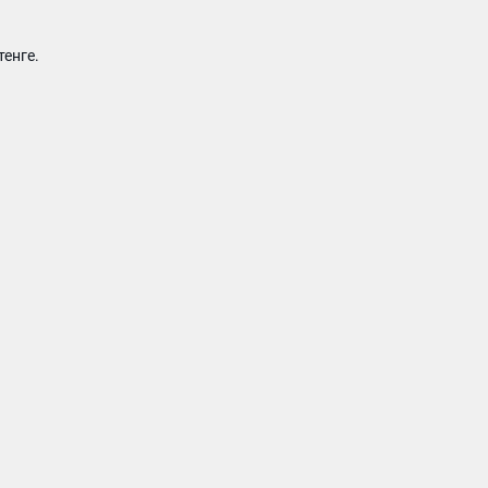
тенге.