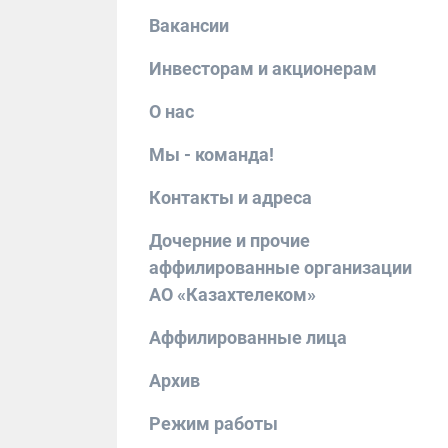
Вакансии
Инвесторам и акционерам
О нас
Мы - команда!
Контакты и адреса
Дочерние и прочие
аффилированные организации
АО «Казахтелеком»
Аффилированные лица
Архив
Режим работы