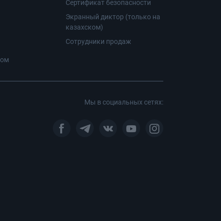
Сертификат безопасности
Экранный диктор (только на
казахском)
Сотрудники продаж
ром
Мы в социальных сетях: