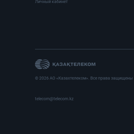
Личный кабинет
© 2026 АО «Казахтелеком». Все права защищены
telecom@telecom.kz