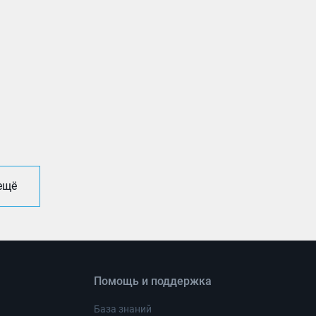
 ещё
Помощь и поддержка
База знаний