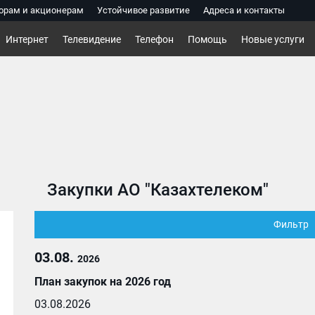
орам и акционерам
Устойчивое развитие
Адреса и контакты
Интернет
Телевидение
Телефон
Помощь
Новые услуги
Закупки АО "Казахтелеком"
Фильтр
03.08.
2026
План закупок на 2026 год
03.08.2026