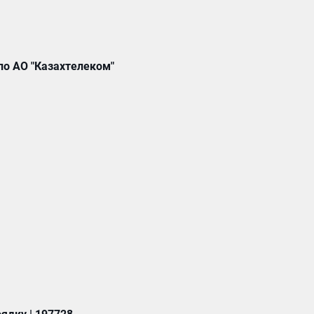
 по АО "Казахтелеком"