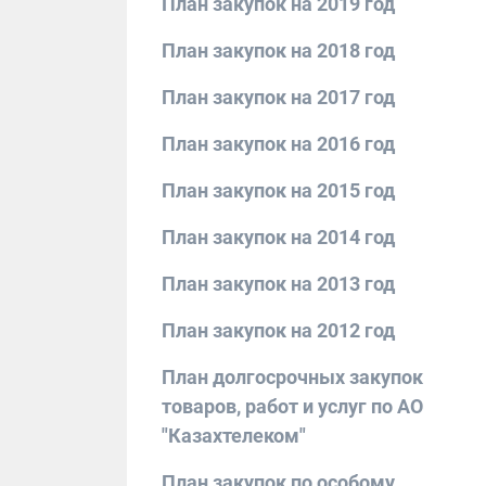
План закупок на 2019 год
План закупок на 2018 год
План закупок на 2017 год
План закупок на 2016 год
План закупок на 2015 год
План закупок на 2014 год
План закупок на 2013 год
План закупок на 2012 год
План долгосрочных закупок
товаров, работ и услуг по АО
"Казахтелеком"
План закупок по особому