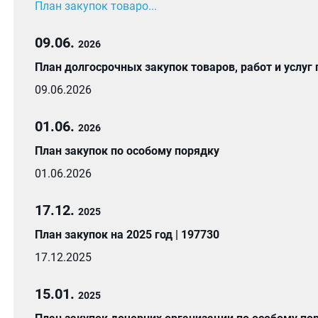
План закупок товаро...
09.06.
2026
План долгосрочных закупок товаров, работ и услуг
09.06.2026
01.06.
2026
План закупок по особому порядку
01.06.2026
17.12.
2025
План закупок на 2025 год | 197730
17.12.2025
15.01.
2025