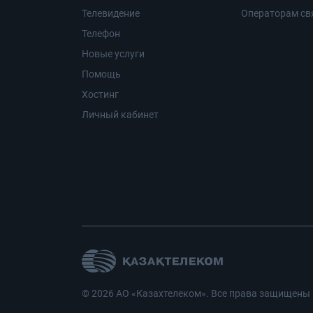
Телевидение
Операторам св
Телефон
Новые услуги
Помощь
Хостинг
Личный кабинет
© 2026 АО «Казахтелеком». Все права защищены