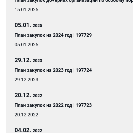
План закупок дочерних организации по особому пор
15.01.2025
05.01.
2025
План закупок на 2024 год | 197729
05.01.2025
29.12.
2023
План закупок на 2023 год | 197724
29.12.2023
20.12.
2022
План закупок на 2022 год | 197723
20.12.2022
04.02.
2022