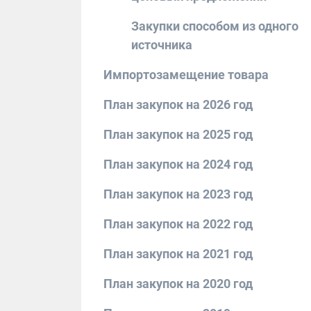
Закупки способом из одного
источника
Импортозамещение товара
План закупок на 2026 год
План закупок на 2025 год
План закупок на 2024 год
План закупок на 2023 год
План закупок на 2022 год
План закупок на 2021 год
План закупок на 2020 год